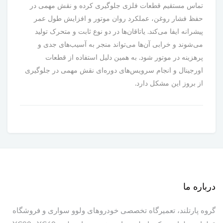
تماس مستقیم قطعات فلزی جلوگیری کرده و نقش مهمی در
حفظ فشار روغن، عملکرد روان موتور و افزایش طول عمر
پیشرانه ایفا می‌کند. یاتاقان‌ها در دو نوع ثابت و متحرک تولید
می‌شوند و خرابی آن‌ها می‌تواند منجر به آسیب‌های جدی و
پرهزینه در موتور شود. به همین دلیل استفاده از قطعات
اورجینال و انجام سرویس‌های دوره‌ای نقش مهمی در جلوگیری
از بروز این مشکل دارد.
درباره ما
گروه پارتلند، تعمیرگاه تخصصی خودروهای ولوو سواری و فروشگاه